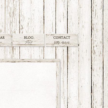
AR
BLOG
CONTACT
ー
ブログ
お問い合わせ