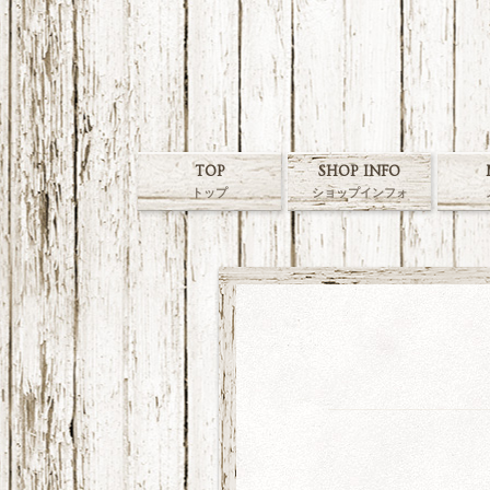
TOP
SHOP INFO
トップ
ショップインフォ