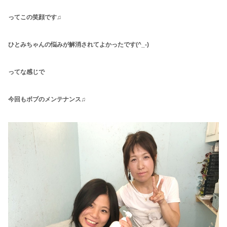
ってこの笑顔です♫
ひとみちゃんの悩みが解消されてよかったです(^_-)
ってな感じで
今回もボブのメンテナンス♫