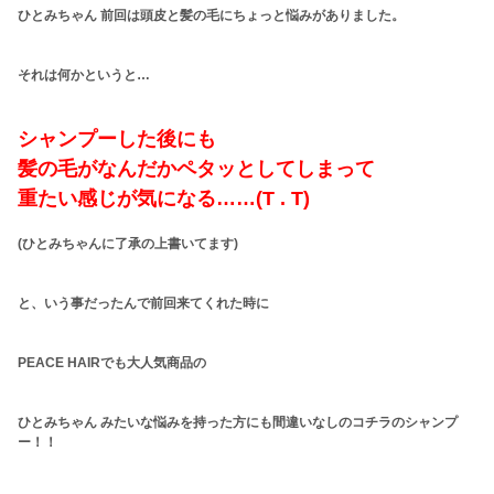
ひとみちゃん 前回は頭皮と髪の毛にちょっと悩みがありました。
それは何かというと…
シャンプーした後にも
髪の毛がなんだかペタッとしてしまって
重たい感じが気になる……(T . T)
(ひとみちゃんに了承の上書いてます)
と、いう事だったんで前回来てくれた時に
PEACE HAIRでも大人気商品の
ひとみちゃん みたいな悩みを持った方にも間違いなしのコチラのシャンプ
ー！！