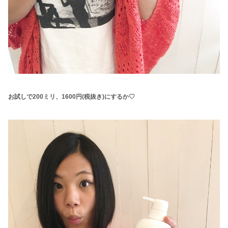
お試しで200ミリ、1600円(税抜き)にするか♡