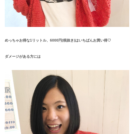
めっちゃお得な1リットル、6000円(税抜き)はいちばんお買い得♡
ダメージがある方には