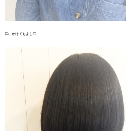
耳にかけてもよし♡