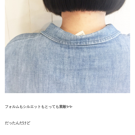
フォルムもシルエットもとっても素敵✨✨
だったんだけど