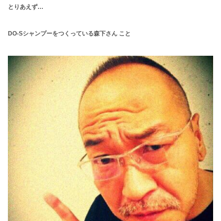
とりあえず…
DO-Sシャンプーをつくっている森下さん こと