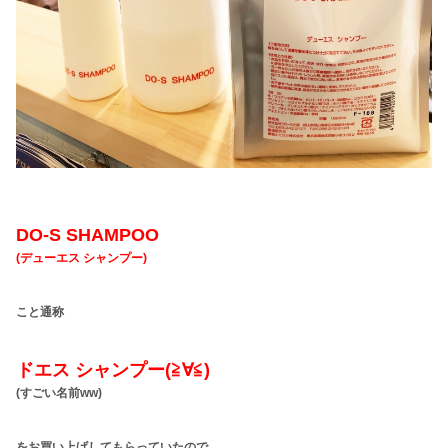
DO-S SHAMPOO
(デューエス シャンプー)
こと通称
ドエス シャンプー(≧∀≦)
(すごい名前ww)
をお買い上げしてもらっていたので