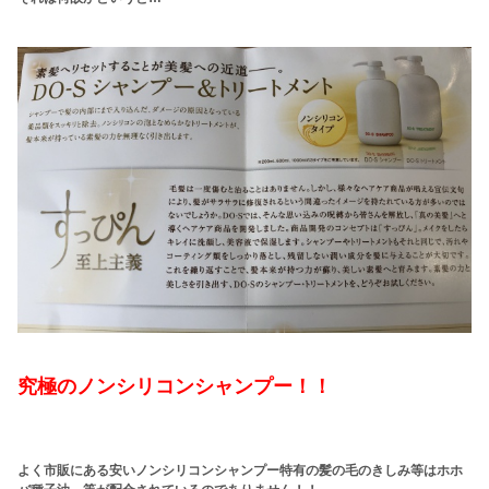
究極のノンシリコンシャンプー！！
よく市販にある安いノンシリコンシャンプー特有の髪の毛のきしみ等はホホ