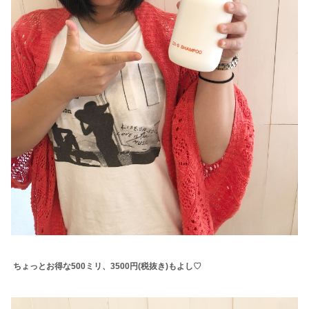
ちょっとお得な500ミリ、3500円(税抜き)もよし♡