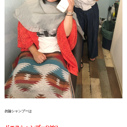
勿論シャンプーは