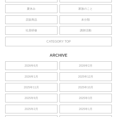
夏休み
家族のこと
店販商品
未分類
社員研修
講師活動
CATEGORY TOP
ARCHIVE
2026年6月
2026年2月
2026年1月
2025年12月
2025年11月
2025年10月
2025年9月
2025年3月
2025年2月
2025年1月