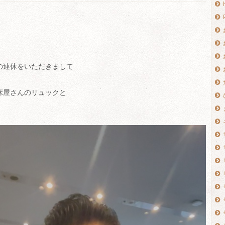
の連休をいただきまして
床屋さんのリュックと