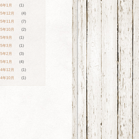
26年1月
(1)
25年12月
(4)
25年11月
(7)
25年10月
(2)
25年9月
(1)
25年3月
(1)
25年2月
(3)
25年1月
(4)
24年12月
(1)
24年10月
(1)