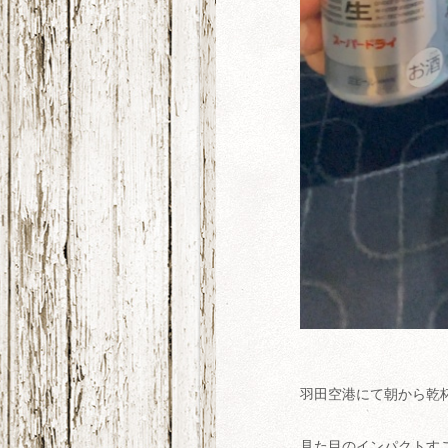
羽田空港にて朝から乾
見た目のインパクトす