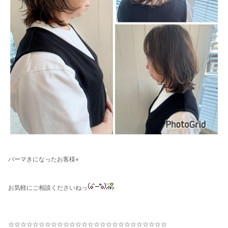
パーマきになったお客様⭐︎
お気軽にご相談くださいねっ
☆☆☆☆☆☆☆☆☆☆☆☆☆☆☆☆☆☆☆☆☆☆☆☆☆☆