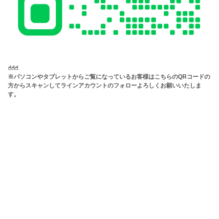
☝︎☝︎☝︎
※パソコンやタブレットからご覧になっているお客様はこちらのQRコードの
方からスキャンしてラインアカウントのフォローよろしくお願いいたしま
す。