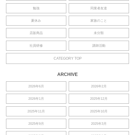
勉強
同業者友達
夏休み
家族のこと
店販商品
未分類
社員研修
講師活動
CATEGORY TOP
ARCHIVE
2026年6月
2026年2月
2026年1月
2025年12月
2025年11月
2025年10月
2025年9月
2025年3月