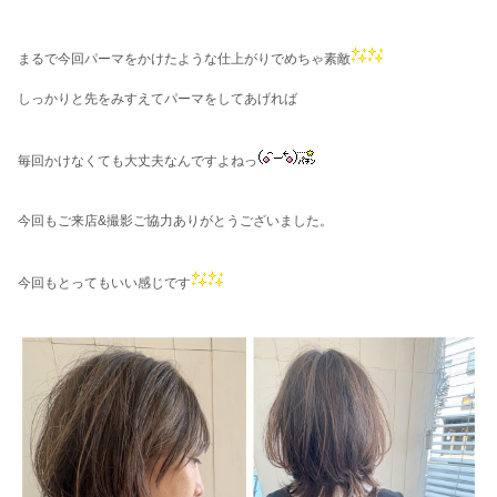
まるで今回パーマをかけたような仕上がりでめちゃ素敵
しっかりと先をみすえてパーマをしてあげれば
毎回かけなくても大丈夫なんですよねっ
今回もご来店&撮影ご協力ありがとうございました。
今回もとってもいい感じです