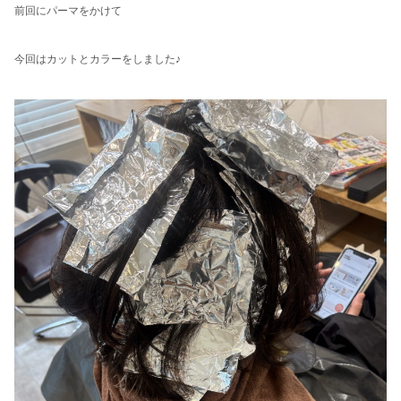
前回にパーマをかけて
今回はカットとカラーをしました♪