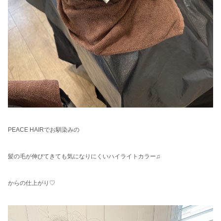
PEACE HAIRでお馴染みの
髪の毛が伸びてきても気になりにくいハイライトカラー♫
からの仕上がり♡