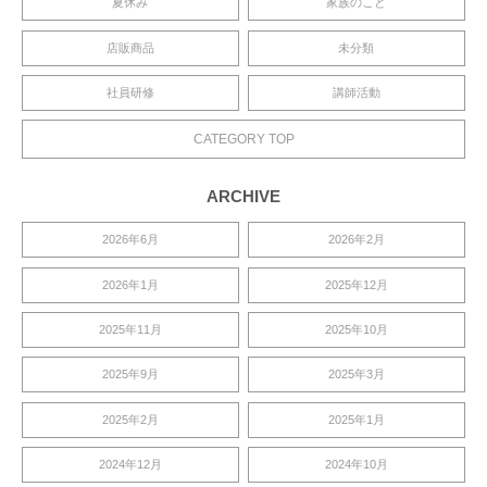
夏休み
家族のこと
店販商品
未分類
社員研修
講師活動
CATEGORY TOP
ARCHIVE
2026年6月
2026年2月
2026年1月
2025年12月
2025年11月
2025年10月
2025年9月
2025年3月
2025年2月
2025年1月
2024年12月
2024年10月