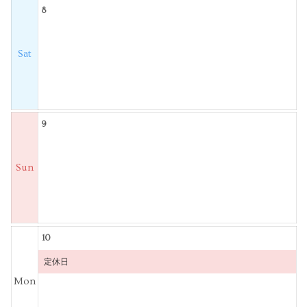
8
Sat
9
Sun
10
定休日
Mon