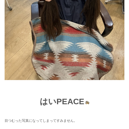
はいPEACE
目つむった写真になってしまってすみません。