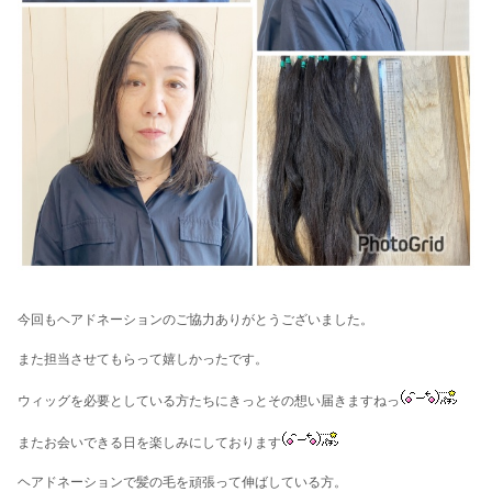
今回もヘアドネーションのご協力ありがとうございました。
また担当させてもらって嬉しかったです。
ウィッグを必要としている方たちにきっとその想い届きますねっ
またお会いできる日を楽しみにしております
ヘアドネーションで髪の毛を頑張って伸ばしている方。