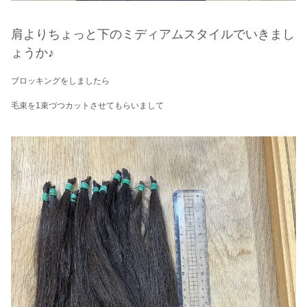
肩よりちょっと下のミディアムスタイルでいきまし
ょうか♪
ブロッキングをしましたら
毛束を1束づつカットさせてもらいまして