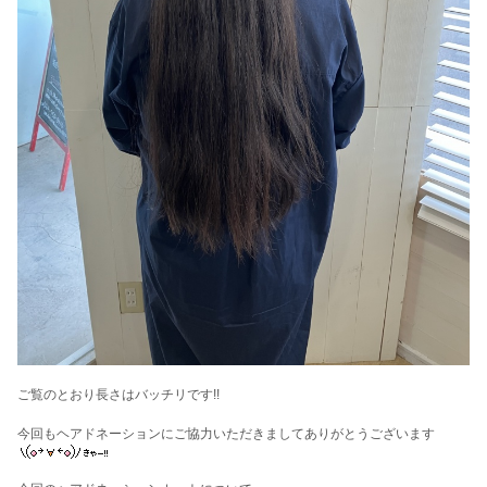
ご覧のとおり長さはバッチリです!!
今回もヘアドネーションにご協力いただきましてありがとうございます