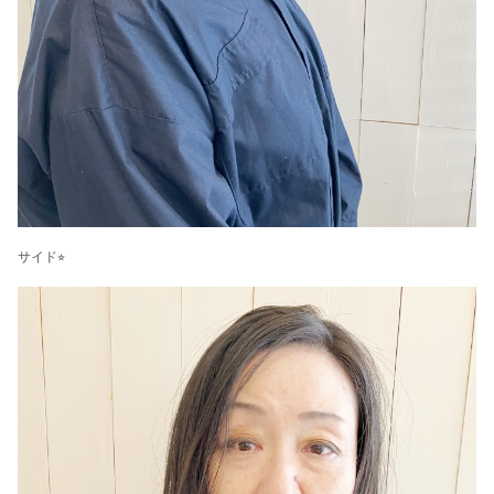
サイド⭐︎