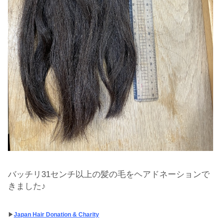
バッチリ31センチ以上の髪の毛をヘアドネーションで
きました♪
▶︎
Japan Hair Donation & Charity