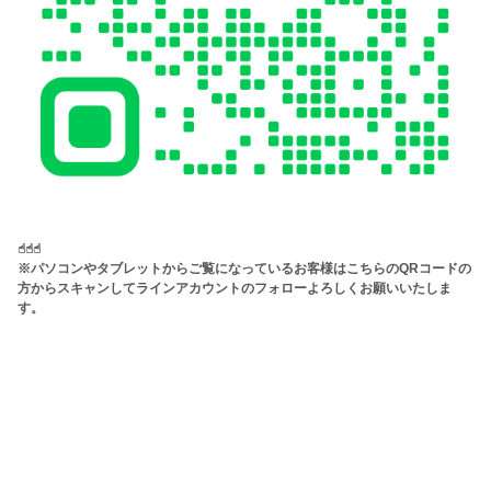
☝︎☝︎☝︎
※パソコンやタブレットからご覧になっているお客様はこちらのQRコードの
方からスキャンしてラインアカウントのフォローよろしくお願いいたしま
す。