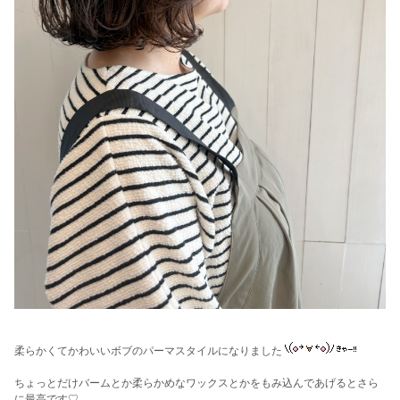
柔らかくてかわいいボブのパーマスタイルになりました
ちょっとだけバームとか柔らかめなワックスとかをもみ込んであげるとさら
に最高です♡