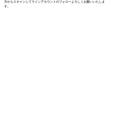
方からスキャンしてラインアカウントのフォローよろしくお願いいたしま
す。