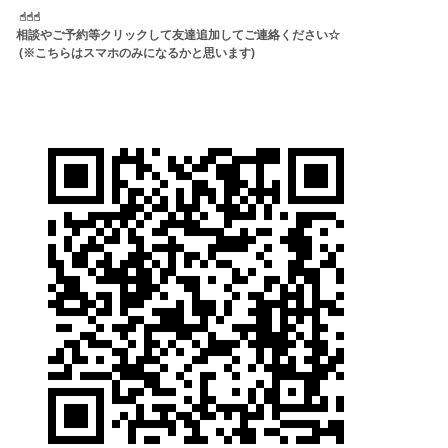
☝︎☝︎☝︎
相談やご予約等クリックして友達追加してご連絡ください☆
(※こちらはスマホのみになるかと思います)