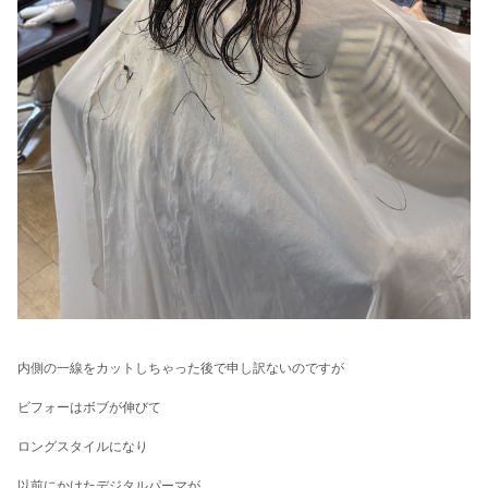
内側の一線をカットしちゃった後で申し訳ないのですが
ビフォーはボブが伸びて
ロングスタイルになり
以前にかけたデジタルパーマが