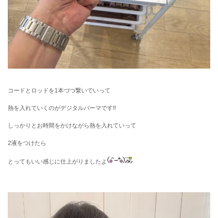
コードとロッドを1本づつ繋いでいって
熱を入れていくのがデジタルパーマです!!
しっかりとお時間をかけながら熱を入れていって
2液をつけたら
とってもいい感じに仕上がりましたよ