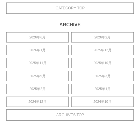
CATEGORY TOP
ARCHIVE
2026年6月
2026年2月
2026年1月
2025年12月
2025年11月
2025年10月
2025年9月
2025年3月
2025年2月
2025年1月
2024年12月
2024年10月
ARCHIVES TOP