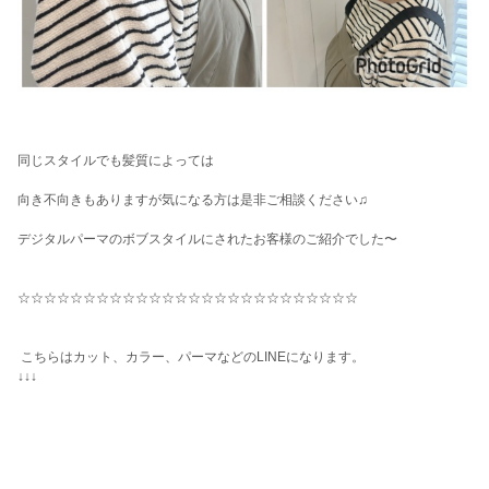
同じスタイルでも髪質によっては
向き不向きもありますが気になる方は是非ご相談ください♫
デジタルパーマのボブスタイルにされたお客様のご紹介でした〜
☆☆☆☆☆☆☆☆☆☆☆☆☆☆☆☆☆☆☆☆☆☆☆☆☆☆
こちらはカット、カラー、パーマなどのLINEになります。
↓↓↓