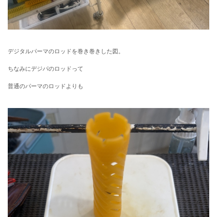
デジタルパーマのロッドを巻き巻きした図。
ちなみにデジパのロッドって
普通のパーマのロッドよりも