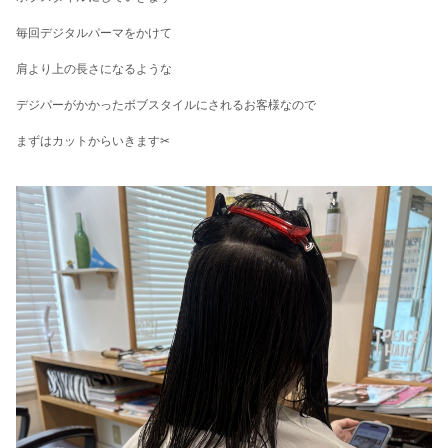
毎回デジタルパーマをかけて
肩より上の長さになるような
デジパーがかかったボブスタイルにされるお客様なので
まずはカットからいきます✂︎