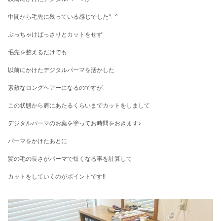
中間から毛先に残っている感じでした^_^
ぶっちゃけばっさりとカットをせず
毛先を整えるだけでも
以前にかけたデジタルパーマを活かした
素敵なロングヘアーになるのですが
この状態から肩にあたるくらいまでカットをしまして
デジタルパーマのお薬を塗ってお時間をおきます♪
パーマをかけたあとに
髪の毛の長さがパーマで短くなる事を計算して
カットをしていくのがポイントです!!