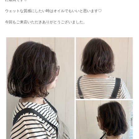
ウェットな質感にしたい時はオイルでもいいと思います♡
今回もご来店いただきありがとうございました。