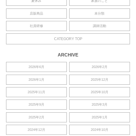
夏休み
家族のこと
店販商品
未分類
社員研修
講師活動
CATEGORY TOP
ARCHIVE
2026年6月
2026年2月
2026年1月
2025年12月
2025年11月
2025年10月
2025年9月
2025年3月
2025年2月
2025年1月
2024年12月
2024年10月