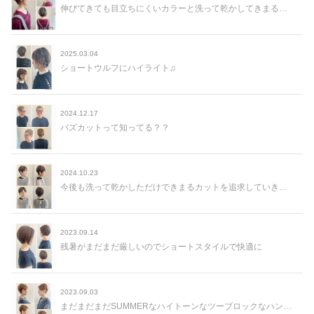
伸びてきても目立ちにくいカラーと洗って乾かしてきまるショートスタイル✨✨
2025.03.04
ショートウルフにハイライト♫
2024.12.17
バズカットって知ってる？？
2024.10.23
今後も洗って乾かしただけできまるカットを追求していきたいです。
2023.09.14
残暑がまだまだ厳しいのでショートスタイルで快適に
2023.09.03
まだまだまだSUMMERなハイトーンなツーブロックなハンサムショート